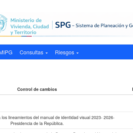
MIPG
Consultas
Riesgos
Control de cambios
 los lineamientos del manual de identidad visual 2023- 2026-
Presidencia de la República.