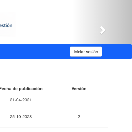
Siguiente
Iniciar sesión
Fecha de publicación
Versión
21-04-2021
1
25-10-2023
2