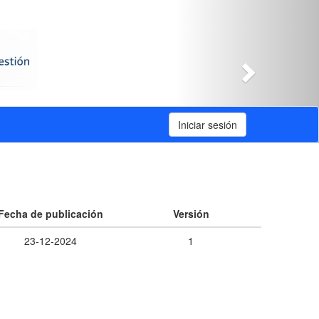
Siguiente
Iniciar sesión
Fecha de publicación
Versión
23-12-2024
1