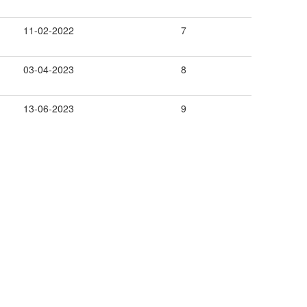
11-02-2022
7
03-04-2023
8
13-06-2023
9