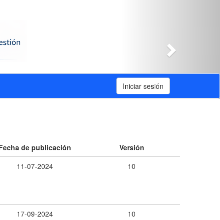
Siguiente
Iniciar sesión
Fecha de publicación
Versión
11-07-2024
10
17-09-2024
10