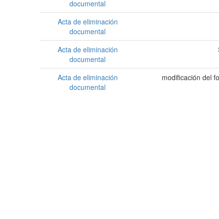
documental
Acta de eliminación
documental
Acta de eliminación
documental
Acta de eliminación
modificación del 
documental