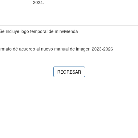
2024.
Se incluye logo temporal de minvivienda
formato dé acuerdo al nuevo manual de imagen 2023-2026