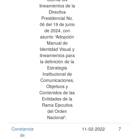
lineamientos de la
Directiva
Presidencial No.
06 del 19 de junio
de 2024, con
asunto “Adopción
Manual de
Identidad Visual y
lineamientos para
la definición de la
Estrategia
Institucional de
Comunicaciones,
Objetivos y
Contenidos de las
Entidades de la
Rama Ejecutiva
del Orden
Nacional”.
Constancia
11-02-2022
7
de