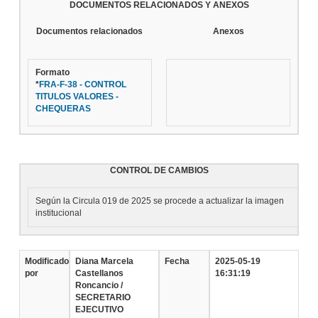
DOCUMENTOS RELACIONADOS Y ANEXOS
Documentos relacionados
Anexos
Formato
*
FRA-F-38 - CONTROL
TITULOS VALORES -
CHEQUERAS
CONTROL DE CAMBIOS
Según la Circula 019 de 2025 se procede a actualizar la imagen
institucional
Modificado
Diana Marcela
Fecha
2025-05-19
por
Castellanos
16:31:19
Roncancio /
SECRETARIO
EJECUTIVO