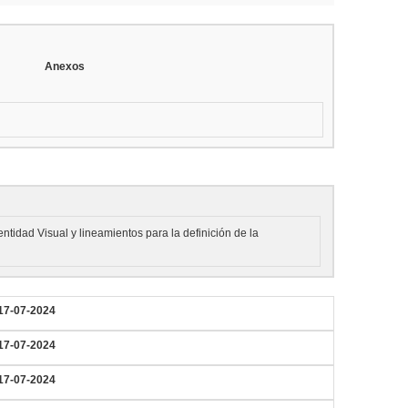
Anexos
tidad Visual y lineamientos para la definición de la
17-07-2024
17-07-2024
17-07-2024