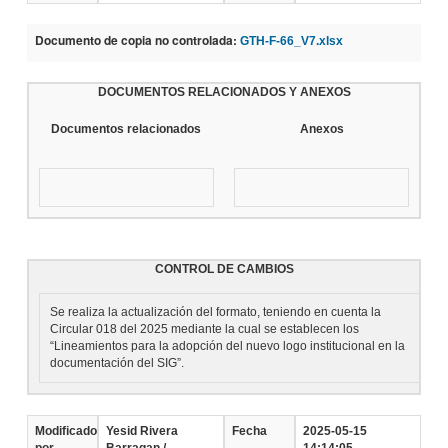
Documento de copia no controlada:
GTH-F-66_V7.xlsx
DOCUMENTOS RELACIONADOS Y ANEXOS
Documentos relacionados
Anexos
CONTROL DE CAMBIOS
Se realiza la actualización del formato, teniendo en cuenta la
Circular 018 del 2025 mediante la cual se establecen los
“Lineamientos para la adopción del nuevo logo institucional en la
documentación del SIG”.
Modificado
Yesid Rivera
Fecha
2025-05-15