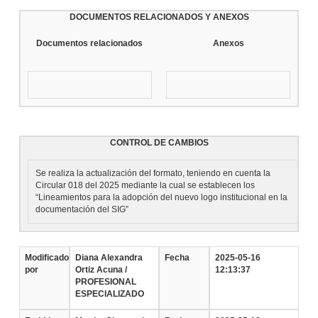
DOCUMENTOS RELACIONADOS Y ANEXOS
Documentos relacionados
Anexos
CONTROL DE CAMBIOS
Se realiza la actualización del formato, teniendo en cuenta la
Circular 018 del 2025 mediante la cual se establecen los
“Lineamientos para la adopción del nuevo logo institucional en la
documentación del SIG”
Modificado
Diana Alexandra
Fecha
2025-05-16
por
Ortiz Acuna /
12:13:37
PROFESIONAL
ESPECIALIZADO