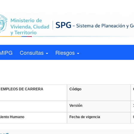
MIPG
Consultas
Riesgos
 EMPLEOS DE CARRERA
Código
Versión
Talento Humano
Fecha de vigencia