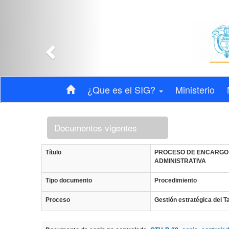
Anterior
¿Que es el SIG?
Ministerio
Documentos vigentes
Título
PROCESO DE ENCARGO
ADMINISTRATIVA
Tipo documento
Procedimiento
Proceso
Gestión estratégica del 