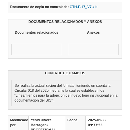
Documento de copia no controlada:
GTH-F-17_V7.xls
DOCUMENTOS RELACIONADOS Y ANEXOS
Documentos relacionados
Anexos
CONTROL DE CAMBIOS
Se realiza la actualización del formato, teniendo en cuenta la
Circular 018 del 2025 mediante la cual se establecen los
“Lineamientos para la adopción del nuevo logo institucional en la
documentación del SIG” .
Modificado
Yesid Rivera
Fecha
2025-05-22
por
Barragan /
09:33:53