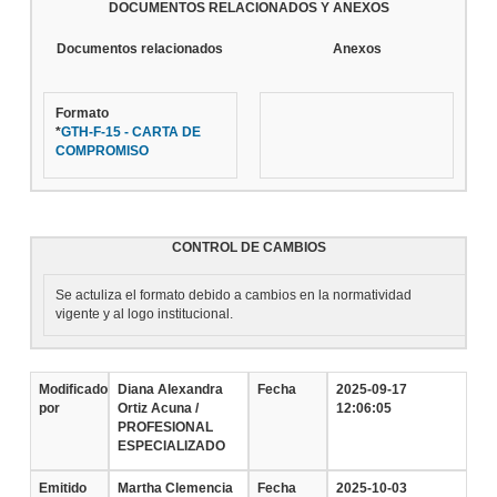
DOCUMENTOS RELACIONADOS Y ANEXOS
Documentos relacionados
Anexos
Formato
*
GTH-F-15 - CARTA DE
COMPROMISO
CONTROL DE CAMBIOS
Se actuliza el formato debido a cambios en la normatividad
vigente y al logo institucional.
Modificado
Diana Alexandra
Fecha
2025-09-17
por
Ortiz Acuna /
12:06:05
PROFESIONAL
ESPECIALIZADO
Emitido
Martha Clemencia
Fecha
2025-10-03