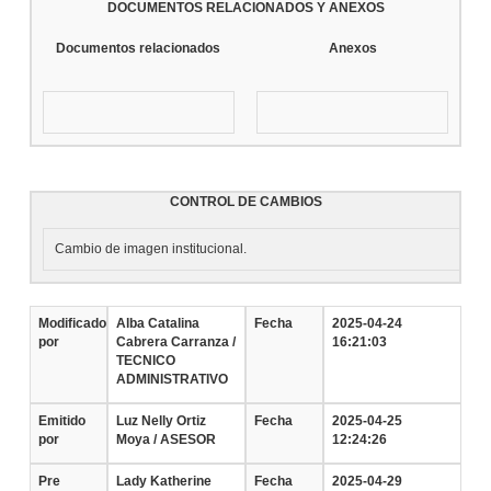
DOCUMENTOS RELACIONADOS Y ANEXOS
Documentos relacionados
Anexos
CONTROL DE CAMBIOS
Cambio de imagen institucional.
Modificado
Alba Catalina
Fecha
2025-04-24
por
Cabrera Carranza /
16:21:03
TECNICO
ADMINISTRATIVO
Emitido
Luz Nelly Ortiz
Fecha
2025-04-25
por
Moya / ASESOR
12:24:26
Pre
Lady Katherine
Fecha
2025-04-29