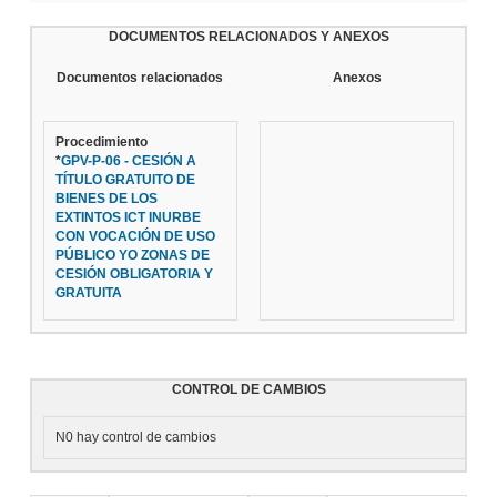
DOCUMENTOS RELACIONADOS Y ANEXOS
Documentos relacionados
Anexos
Procedimiento
*
GPV-P-06 - CESIÓN A
TÍTULO GRATUITO DE
BIENES DE LOS
EXTINTOS ICT INURBE
CON VOCACIÓN DE USO
PÚBLICO YO ZONAS DE
CESIÓN OBLIGATORIA Y
GRATUITA
CONTROL DE CAMBIOS
N0 hay control de cambios